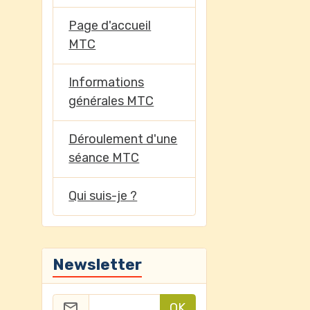
Page d'accueil
MTC
Informations
générales MTC
Déroulement d'une
séance MTC
Qui suis-je ?
Newsletter
OK