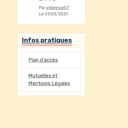
Par
ptiprince57
Le 01/03/2021
Infos pratiques
Plan d'accès
Mutuelles et
Mentions Légales