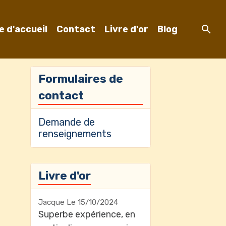
e d'accueil
Contact
Livre d'or
Blog
Formulaires de
contact
Demande de
renseignements
Livre d'or
Jacque
Le 15/10/2024
Superbe expérience, en