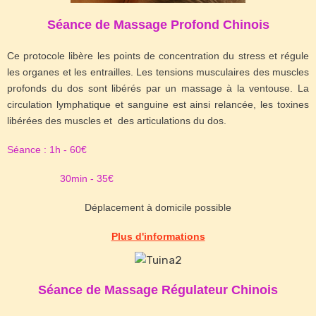
Séance de Massage Profond Chinois
Ce protocole libère les points de concentration du stress et régule
les organes et les entrailles. Les tensions musculaires des muscles
profonds du dos sont libérés par un massage à la ventouse. La
circulation lymphatique et sanguine est ainsi relancée, les toxines
libérées des muscles et des articulations du dos.
Séance : 1h - 60€
30min - 35€
Déplacement à domicile possible
Plus d'informations
Séance de Massage Régulateur Chinois