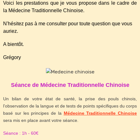
Voici les prestations que je vous propose dans le cadre de
la Médecine Traditionnelle Chinoise.
N'hésitez pas à me consulter pour toute question que vous
auriez.
A bientôt.
Grégory
Séance de Médecine Traditionnelle Chinoise
Un bilan de votre état de santé, la prise des pouls chinois,
l'observation de la langue et de tests de points spécifiques du corps
basé sur les principes de la
Médecine Traditionnelle Chinoise
sera mis en place avant votre séance.
Séance : 1h - 60€