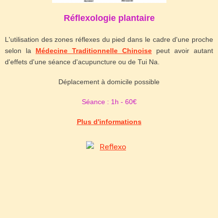
Réflexologie plantaire
L'utilisation des zones réflexes du pied dans le cadre d'une proche
selon la
Médecine Traditionnelle Chinoise
peut avoir autant
d'effets d'une séance d'acupuncture ou de Tui Na.
Déplacement à domicile possible
Séance : 1h - 60€
Plus d'informations