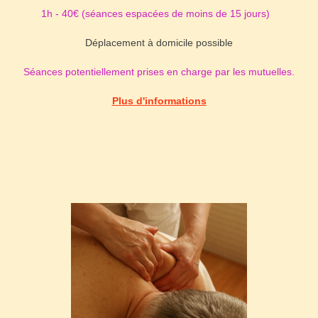
1h - 40€ (séances espacées de moins de 15 jours)
Déplacement à domicile possible
Séances potentiellement prises en charge par les mutuelles.
Plus d'informations