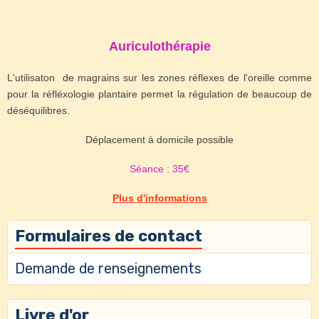
Auriculothérapie
L'utilisaton de magrains sur les zones réflexes de l'oreille comme
pour la réfléxologie plantaire permet la régulation de beaucoup de
déséquilibres.
Déplacement à domicile possible
Séance : 35€
Plus d'informations
Formulaires de contact
Demande de renseignements
Livre d'or