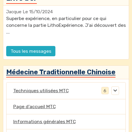
Jacque
Le 15/10/2024
Superbe expérience, en particulier pour ce qui
concerne la partie LithoExpérience. J'ai découvert des
...
Tous les messages
Médecine Traditionnelle Chinoise
Techniques utilisées MTC
6
Page d'accueil MTC
Informations générales MTC