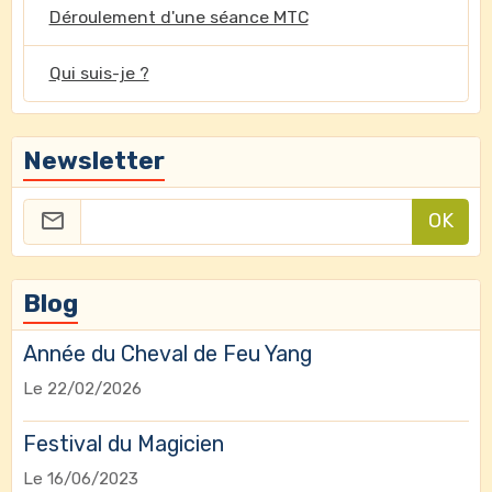
Déroulement d'une séance MTC
Qui suis-je ?
Newsletter
OK
Blog
Année du Cheval de Feu Yang
Le 22/02/2026
Festival du Magicien
Le 16/06/2023