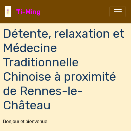
Ti-Ming
Détente, relaxation et
Médecine
Traditionnelle
Chinoise à proximité
de Rennes-le-
Château
Bonjour et bienvenue.