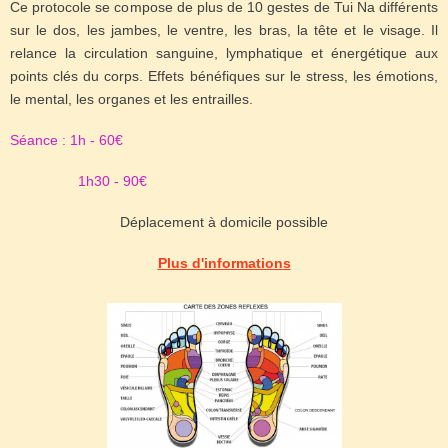
Ce protocole se compose de plus de 10 gestes de Tui Na différents
sur le dos, les jambes, le ventre, les bras, la tête et le visage. Il
relance la circulation sanguine, lymphatique et énergétique aux
points clés du corps. Effets bénéfiques sur le stress, les émotions,
le mental, les organes et les entrailles.
Séance : 1h - 60€
1h30 - 90€
Déplacement à domicile possible
Plus d'informations