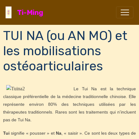
Ti-Ming
TUI NA (ou AN MO) et
les mobilisations
ostéoarticulaires
Le Tui Na est la technique
classique préférentielle de la médecine traditionnelle chinoise. Elle
représente environ 80% des techniques utilisées par les
thérapeutes traditionnels. Rares sont les traitements qui n'incluent
pas de Tui Na.
Tui
signifie « pousser » et
Na
, « saisir ». Ce sont les deux types de