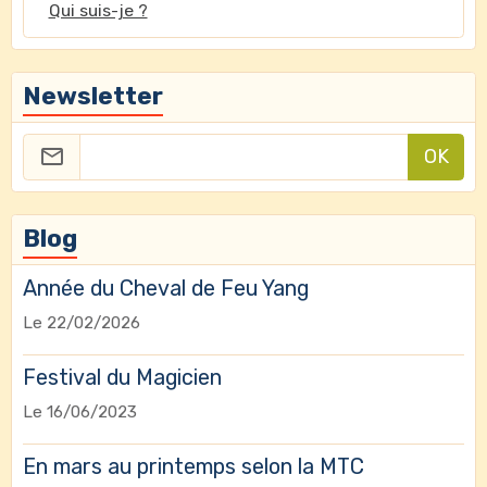
Qui suis-je ?
Newsletter
OK
Blog
Année du Cheval de Feu Yang
Le 22/02/2026
Festival du Magicien
Le 16/06/2023
En mars au printemps selon la MTC