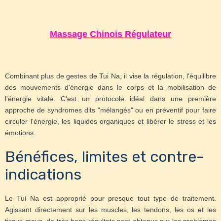
Massage Chinois Régulateur
Combinant plus de gestes de Tui Na, il vise la régulation, l'équilibre
des mouvements d'énergie dans le corps et la mobilisation de
l'énergie vitale. C'est un protocole idéal dans une première
approche de syndromes dits "mélangés" ou en préventif pour faire
circuler l'énergie, les liquides organiques et libérer le stress et les
émotions.
Bénéfices, limites et contre-
indications
Le Tui Na est approprié pour presque tout type de traitement.
Agissant directement sur les muscles, les tendons, les os et les
tissus mous, de très bons résultats sont obtenus sur les problèmes