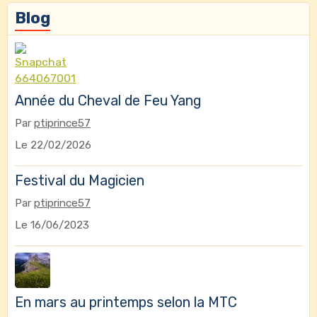
Blog
Année du Cheval de Feu Yang
Par
ptiprince57
Le 22/02/2026
Festival du Magicien
Par
ptiprince57
Le 16/06/2023
En mars au printemps selon la MTC