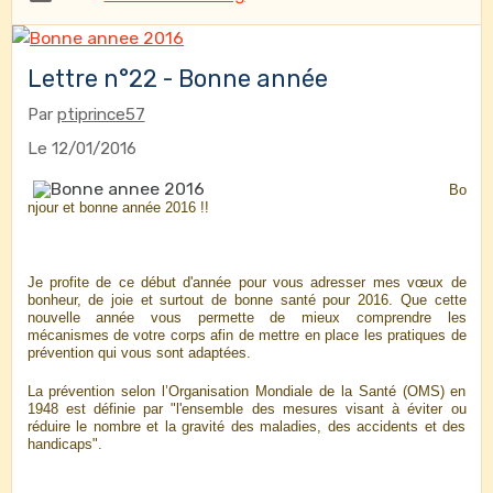
Lettre n°22 - Bonne année
Par
ptiprince57
Le 12/01/2016
Bo
njour et bonne année 2016 !!
Je profite de ce début d'année pour vous adresser mes vœux de
bonheur, de joie et surtout de bonne santé pour 2016. Que cette
nouvelle année vous permette de mieux comprendre les
mécanismes de votre corps afin de mettre en place les pratiques de
prévention qui vous sont adaptées.
La prévention selon l’Organisation Mondiale de la Santé (OMS) en
1948 est définie par "l'ensemble des mesures visant à éviter ou
réduire le nombre et la gravité des maladies, des accidents et des
handicaps".