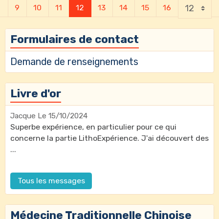
9
10
11
12
13
14
15
16
Formulaires de contact
Demande de renseignements
Livre d'or
Jacque
Le 15/10/2024
Superbe expérience, en particulier pour ce qui
concerne la partie LithoExpérience. J'ai découvert des
...
Tous les messages
Médecine Traditionnelle Chinoise