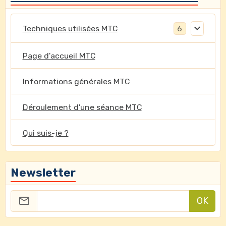
Techniques utilisées MTC
6
Page d'accueil MTC
Informations générales MTC
Déroulement d'une séance MTC
Qui suis-je ?
Newsletter
OK