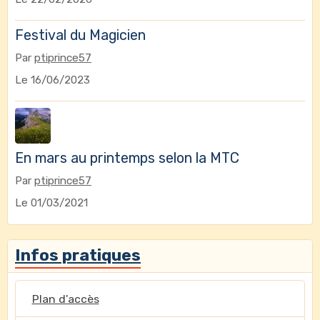
Festival du Magicien
Par
ptiprince57
Le 16/06/2023
En mars au printemps selon la MTC
Par
ptiprince57
Le 01/03/2021
Infos pratiques
Plan d'accès