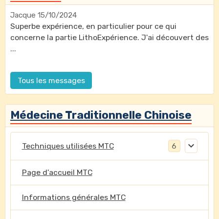
Jacque
15/10/2024
Superbe expérience, en particulier pour ce qui
concerne la partie LithoExpérience. J'ai découvert des
...
Tous les messages
Médecine Traditionnelle Chinoise
Techniques utilisées MTC
6
Page d'accueil MTC
Informations générales MTC