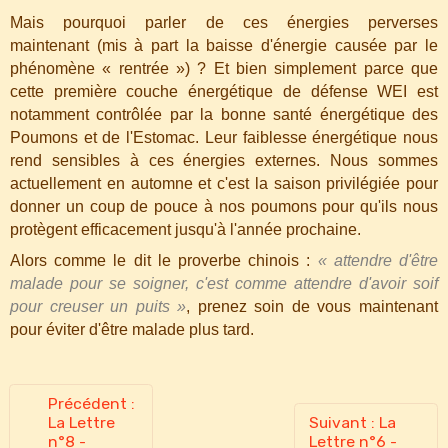
Mais pourquoi parler de ces énergies perverses
maintenant (mis à part la baisse d'énergie causée par le
phénomène « rentrée ») ? Et bien simplement parce que
cette première couche énergétique de défense WEI est
notamment contrôlée par la bonne santé énergétique des
Poumons et de l'Estomac. Leur faiblesse énergétique nous
rend sensibles à ces énergies externes. Nous sommes
actuellement en automne et c'est la saison privilégiée pour
donner un coup de pouce à nos poumons pour qu'ils nous
protègent efficacement jusqu'à l'année prochaine.
Alors comme le dit le proverbe chinois :
« attendre d'être
malade pour se soigner, c'est comme attendre d'avoir soif
pour creuser un puits »
, prenez soin de vous maintenant
pour éviter d'être malade plus tard.
Précédent :
La Lettre
Suivant : La
n°8 -
Lettre n°6 -