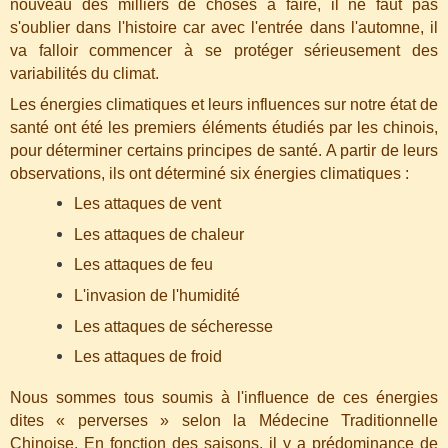
nouveau des milliers de choses à faire, il ne faut pas
s'oublier dans l'histoire car avec l'entrée dans l'automne, il
va falloir commencer à se protéger sérieusement des
variabilités du climat.
Les énergies climatiques et leurs influences sur notre état de
santé ont été les premiers éléments étudiés par les chinois,
pour déterminer certains principes de santé. A partir de leurs
observations, ils ont déterminé six énergies climatiques :
Les attaques de vent
Les attaques de chaleur
Les attaques de feu
L'invasion de l'humidité
Les attaques de sécheresse
Les attaques de froid
Nous sommes tous soumis à l'influence de ces énergies
dites « perverses » selon la Médecine Traditionnelle
Chinoise. En fonction des saisons, il y a prédominance de