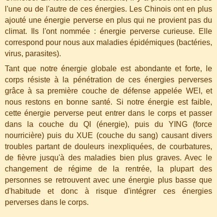
l'une ou de l'autre de ces énergies. Les Chinois ont en plus
ajouté une énergie perverse en plus qui ne provient pas du
climat. Ils l'ont nommée : énergie perverse curieuse. Elle
correspond pour nous aux maladies épidémiques (bactéries,
virus, parasites).
Tant que notre énergie globale est abondante et forte, le
corps résiste à la pénétration de ces énergies perverses
grâce à sa première couche de défense appelée WEI, et
nous restons en bonne santé. Si notre énergie est faible,
cette énergie perverse peut entrer dans le corps et passer
dans la couche du QI (énergie), puis du YING (force
nourricière) puis du XUE (couche du sang) causant divers
troubles partant de douleurs inexpliquées, de courbatures,
de fièvre jusqu'à des maladies bien plus graves. Avec le
changement de régime de la rentrée, la plupart des
personnes se retrouvent avec une énergie plus basse que
d'habitude et donc à risque d'intégrer ces énergies
perverses dans le corps.