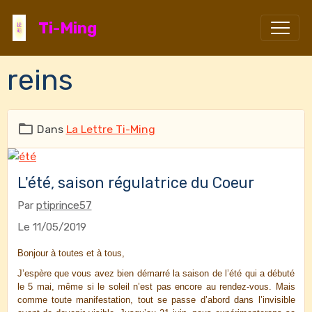
Ti-Ming
reins
Dans
La Lettre Ti-Ming
L'été, saison régulatrice du Coeur
Par
ptiprince57
Le 11/05/2019
Bonjour à toutes et à tous,
J’espère que vous avez bien démarré la saison de l’été qui a débuté
le 5 mai, même si le soleil n’est pas encore au rendez-vous. Mais
comme toute manifestation, tout se passe d’abord dans l’invisible