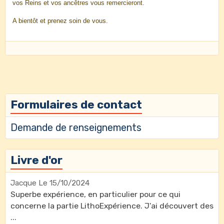
vos Reins et vos ancêtres vous remercieront.
A bientôt et prenez soin de vous.
Formulaires de contact
Demande de renseignements
Livre d'or
Jacque
Le 15/10/2024
Superbe expérience, en particulier pour ce qui
concerne la partie LithoExpérience. J'ai découvert des
...