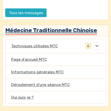
Tous les messages
Médecine Traditionnelle Chinoise
Techniques utilisées MTC
6
Page d'accueil MTC
Informations générales MTC
Déroulement d'une séance MTC
Qui suis-je ?