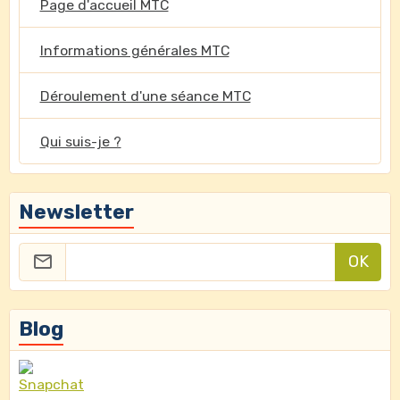
Page d'accueil MTC
Informations générales MTC
Déroulement d'une séance MTC
Qui suis-je ?
Newsletter
OK
Blog