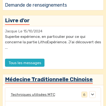
Demande de renseignements
Livre d'or
Jacque
Le 15/10/2024
Superbe expérience, en particulier pour ce qui
concerne la partie LithoExpérience. J'ai découvert des
...
Tous les messages
Médecine Traditionnelle Chinoise
Techniques utilisées MTC
6