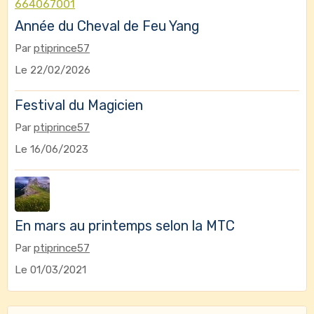
Année du Cheval de Feu Yang
Par
ptiprince57
Le 22/02/2026
Festival du Magicien
Par
ptiprince57
Le 16/06/2023
En mars au printemps selon la MTC
Par
ptiprince57
Le 01/03/2021