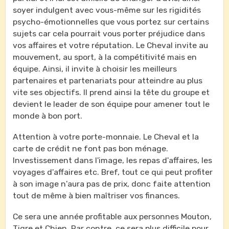
soyer indulgent avec vous-même sur les rigidités
psycho-émotionnelles que vous portez sur certains
sujets car cela pourrait vous porter préjudice dans
vos affaires et votre réputation. Le Cheval invite au
mouvement, au sport, à la compétitivité mais en
équipe. Ainsi, il invite à choisir les meilleurs
partenaires et partenariats pour atteindre au plus
vite ses objectifs. Il prend ainsi la tête du groupe et
devient le leader de son équipe pour amener tout le
monde à bon port.
Attention à votre porte-monnaie. Le Cheval et la
carte de crédit ne font pas bon ménage.
Investissement dans l'image, les repas d'affaires, les
voyages d'affaires etc. Bref, tout ce qui peut profiter
à son image n'aura pas de prix, donc faite attention
tout de même à bien maîtriser vos finances.
Ce sera une année profitable aux personnes Mouton,
Tigre et Chien. Par contre, ce sera plus difficile pour