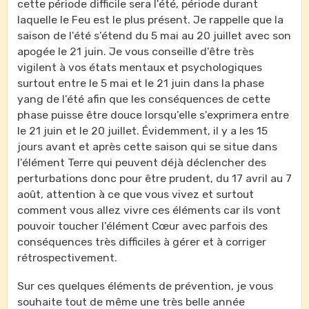
cette période difficile sera l'été, période durant
laquelle le Feu est le plus présent. Je rappelle que la
saison de l'été s’étend du 5 mai au 20 juillet avec son
apogée le 21 juin. Je vous conseille d'être très
vigilent à vos états mentaux et psychologiques
surtout entre le 5 mai et le 21 juin dans la phase
yang de l'été afin que les conséquences de cette
phase puisse être douce lorsqu'elle s'exprimera entre
le 21 juin et le 20 juillet. Évidemment, il y a les 15
jours avant et après cette saison qui se situe dans
l'élément Terre qui peuvent déjà déclencher des
perturbations donc pour être prudent, du 17 avril au 7
août, attention à ce que vous vivez et surtout
comment vous allez vivre ces éléments car ils vont
pouvoir toucher l'élément Cœur avec parfois des
conséquences très difficiles à gérer et à corriger
rétrospectivement.
Sur ces quelques éléments de prévention, je vous
souhaite tout de même une très belle année