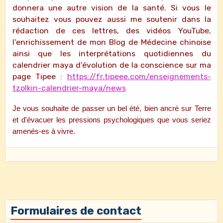
donnera une autre vision de la santé. Si vous le
souhaitez vous pouvez aussi me soutenir dans la
rédaction de ces lettres, des vidéos YouTube,
l'enrichissement de mon Blog de Médecine chinoise
ainsi que les interprétations quotidiennes du
calendrier maya d'évolution de la conscience sur ma
page Tipee :
https://fr.tipeee.com/enseignements-
tzolkin-calendrier-maya/news
Je vous souhaite de passer un bel été, bien ancré sur Terre
et d'évacuer les pressions psychologiques que vous seriez
amenés-es à vivre.
Formulaires de contact