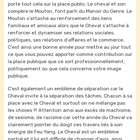
porte tout cela sur la place public. Le cheval et son
compère le Mouton, font parti du Manoir du Genre. Le
Mouton s'attache au renforcement des liens
familiaux et amicaux alors que le Cheval s'attache à
renforcer et dynamiser ses relations sociales,
politiques, ses relations d'affaires et le commerce.
C'est ainsi une bonne année pour mettre au jour tout
ce que vous pouvez apporter comme contribution sur
la place publique que ce soit professionnellement,
politiquement ou que cela concerne votre image
publique.
C'est également un emblème de séparation car le
Cheval invite à la séparation des tâches. Chacun à sa
place avec le Cheval et surtout on ne mélange pas
les choses !!! Attention ainsi aux excès de machisme,
de sexisme, de racisme car cette année du Cheval va
clairement pointer du doigt ces travers liés à son
énergie de Feu Yang. Le Cheval est un emblème
partial et il lui est difficile de changer d'avis, ainsi