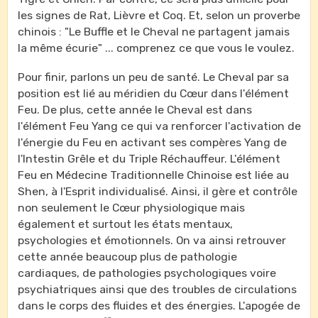
les signes de Rat, Lièvre et Coq. Et, selon un proverbe
chinois : "Le Buffle et le Cheval ne partagent jamais
la même écurie" ... comprenez ce que vous le voulez.
Pour finir, parlons un peu de santé. Le Cheval par sa
position est lié au méridien du Cœur dans l'élément
Feu. De plus, cette année le Cheval est dans
l'élément Feu Yang ce qui va renforcer l'activation de
l'énergie du Feu en activant ses compères Yang de
l'Intestin Grêle et du Triple Réchauffeur. L'élément
Feu en Médecine Traditionnelle Chinoise est liée au
Shen, à l'Esprit individualisé. Ainsi, il gère et contrôle
non seulement le Cœur physiologique mais
également et surtout les états mentaux,
psychologies et émotionnels. On va ainsi retrouver
cette année beaucoup plus de pathologie
cardiaques, de pathologies psychologiques voire
psychiatriques ainsi que des troubles de circulations
dans le corps des fluides et des énergies. L'apogée de