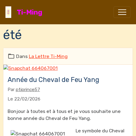
Ti-Ming
été
Dans
La Lettre Ti-Ming
Année du Cheval de Feu Yang
Par
ptiprince57
Le 22/02/2026
Bonjour à toutes et à tous et je vous souhaite une
bonne année du Cheval de Feu Yang.
Le symbole du Cheval