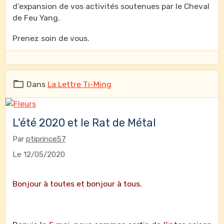
d'expansion de vos activités soutenues par le Cheval
de Feu Yang.
Prenez soin de vous.
Dans
La Lettre Ti-Ming
L'été 2020 et le Rat de Métal
Par
ptiprince57
Le 12/05/2020
Bonjour à toutes et bonjour à tous.