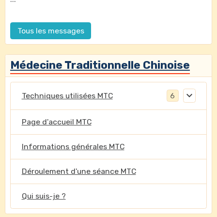
Tous les messages
Médecine Traditionnelle Chinoise
Techniques utilisées MTC
6
Page d'accueil MTC
Informations générales MTC
Déroulement d'une séance MTC
Qui suis-je ?