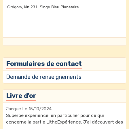
Grégory, kin 231, Singe Bleu Planétaire
Formulaires de contact
Demande de renseignements
Livre d'or
Jacque
Le 15/10/2024
Superbe expérience, en particulier pour ce qui
concerne la partie LithoExpérience. J'ai découvert des
...